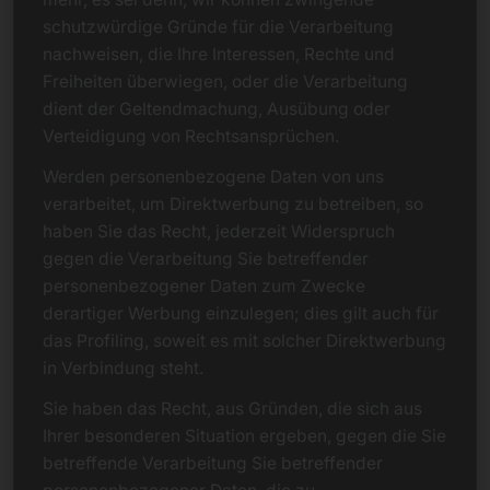
schutzwürdige Gründe für die Verarbeitung
nachweisen, die Ihre Interessen, Rechte und
Freiheiten überwiegen, oder die Verarbeitung
dient der Geltendmachung, Ausübung oder
Verteidigung von Rechtsansprüchen.
Werden personenbezogene Daten von uns
verarbeitet, um Direktwerbung zu betreiben, so
haben Sie das Recht, jederzeit Widerspruch
gegen die Verarbeitung Sie betreffender
personenbezogener Daten zum Zwecke
derartiger Werbung einzulegen; dies gilt auch für
das Profiling, soweit es mit solcher Direktwerbung
in Verbindung steht.
Sie haben das Recht, aus Gründen, die sich aus
Ihrer besonderen Situation ergeben, gegen die Sie
betreffende Verarbeitung Sie betreffender