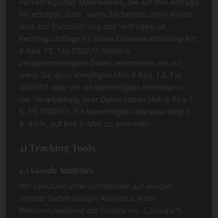
vorvertraglicher Maßnahmen, die auf Ihre Anfrage
hin erfolgen, bzw., wenn Sie bereits unser Kunde
sind, zur Durchführung des Vertrages, ist
Rechtsgrundlage für diese Datenverarbeitung Art.
6 Abs. 1 S. 1 b) DSGVO. Weitere
personenbezogene Daten verarbeiten wir nur,
wenn Sie dazu einwilligen (Art. 6 Abs. 1 S. 1 a)
DSGVO) oder wir ein berechtigtes Interesse an
der Verarbeitung Ihrer Daten haben (Art. 6 Abs. 1
S. 1 f) DSGVO). Ein berechtigtes Interesse liegt z.
B. darin, auf Ihre E-Mail zu antworten.
4) Tracking Tools
4.1 Google Analytics
Wir benutzen unter Umständen auf einigen
unserer Seiten Google Analytics, einen
Webanalysedienst der Google Inc. („Google“).