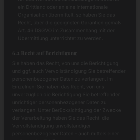
ein Drittland oder an eine internationale
Organisation übermittelt, so haben Sie das
Recht, über die geeigneten Garantien gemäß
Art. 46 DSGVO im Zusammenhang mit der
Übermittlung unterrichtet zu werden.
6.2 Recht auf Berichtigung
Sie haben das Recht, von uns die Berichtigung
und ggf. auch Vervollständigung Sie betreffender
personenbezogener Daten zu verlangen. Im
Einzelnen: Sie haben das Recht, von uns
unverzüglich die Berichtigung Sie betreffender
unrichtiger personenbezogener Daten zu
verlangen. Unter Berücksichtigung der Zwecke
der Verarbeitung haben Sie das Recht, die
Vervollständigung unvollständiger
personenbezogener Daten – auch mittels einer