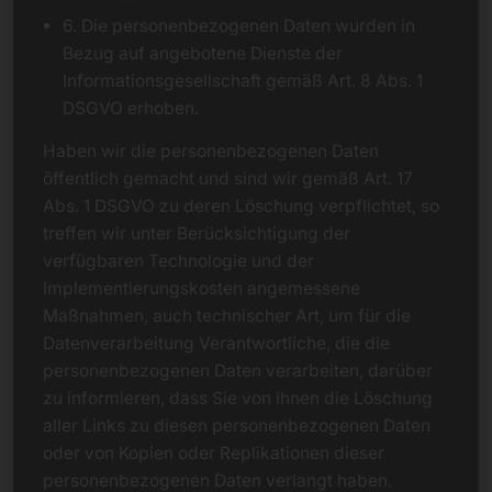
6. Die personenbezogenen Daten wurden in
Bezug auf angebotene Dienste der
Informationsgesellschaft gemäß Art. 8 Abs. 1
DSGVO erhoben.
Haben wir die personenbezogenen Daten
öffentlich gemacht und sind wir gemäß Art. 17
Abs. 1 DSGVO zu deren Löschung verpflichtet, so
treffen wir unter Berücksichtigung der
verfügbaren Technologie und der
Implementierungskosten angemessene
Maßnahmen, auch technischer Art, um für die
Datenverarbeitung Verantwortliche, die die
personenbezogenen Daten verarbeiten, darüber
zu informieren, dass Sie von ihnen die Löschung
aller Links zu diesen personenbezogenen Daten
oder von Kopien oder Replikationen dieser
personenbezogenen Daten verlangt haben.