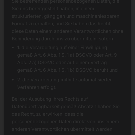
Sie betreffenden personenbezogenen Daten, die
Sie uns bereitgestellt haben, in einem
strukturierten, gängigen und maschinenlesbaren
Format zu erhalten, und Sie haben das Recht,
diese Daten einem anderen Verantwortlichen ohne
Behinderung durch uns zu übermitteln, sofern
1. die Verarbeitung auf einer Einwilligung
gemäß Art. 6 Abs. 1 S. 1 a) DSGVO oder Art. 9
Abs. 2 a) DSGVO oder auf einem Vertrag
gemäß Art. 6 Abs. 1 S. 1 b) DSGVO beruht und
2. die Verarbeitung mithilfe automatisierter
Verfahren erfolgt.
Bei der Ausübung Ihres Rechts auf
Datenübertragbarkeit gemäß Absatz 1 haben Sie
das Recht, zu erwirken, dass die
personenbezogenen Daten direkt von uns einem
anderen Verantwortlichen übermittelt werden,