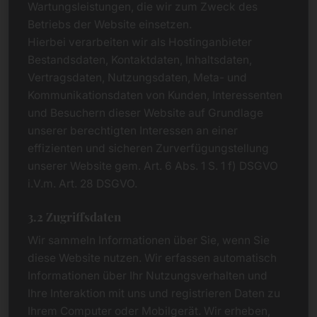
Wartungsleistungen, die wir zum Zweck des
Betriebs der Website einsetzen.
Hierbei verarbeiten wir als Hostinganbieter
Bestandsdaten, Kontaktdaten, Inhaltsdaten,
Vertragsdaten, Nutzungsdaten, Meta- und
Kommunikationsdaten von Kunden, Interessenten
und Besuchern dieser Website auf Grundlage
unserer berechtigten Interessen an einer
effizienten und sicheren Zurverfügungstellung
unserer Website gem. Art. 6 Abs. 1 S. 1 f) DSGVO
i.V.m. Art. 28 DSGVO.
3.2 Zugriffsdaten
Wir sammeln Informationen über Sie, wenn Sie
diese Website nutzen. Wir erfassen automatisch
Informationen über Ihr Nutzungsverhalten und
Ihre Interaktion mit uns und registrieren Daten zu
Ihrem Computer oder Mobilgerät. Wir erheben,