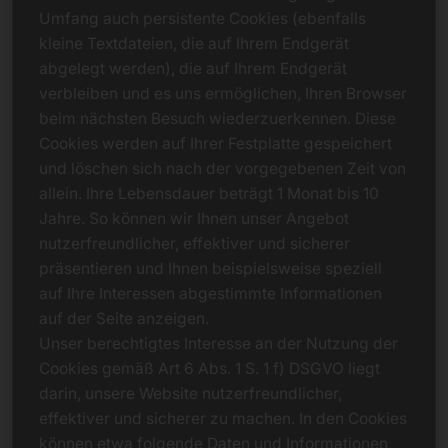
Umfang auch persistente Cookies (ebenfalls
kleine Textdateien, die auf Ihrem Endgerät
abgelegt werden), die auf Ihrem Endgerät
verbleiben und es uns ermöglichen, Ihren Browser
beim nächsten Besuch wiederzuerkennen. Diese
Cookies werden auf Ihrer Festplatte gespeichert
und löschen sich nach der vorgegebenen Zeit von
allein. Ihre Lebensdauer beträgt 1 Monat bis 10
Jahre. So können wir Ihnen unser Angebot
nutzerfreundlicher, effektiver und sicherer
präsentieren und Ihnen beispielsweise speziell
auf Ihre Interessen abgestimmte Informationen
auf der Seite anzeigen.
Unser berechtigtes Interesse an der Nutzung der
Cookies gemäß Art 6 Abs. 1 S. 1 f) DSGVO liegt
darin, unsere Website nutzerfreundlicher,
effektiver und sicherer zu machen. In den Cookies
können etwa folgende Daten und Informationen