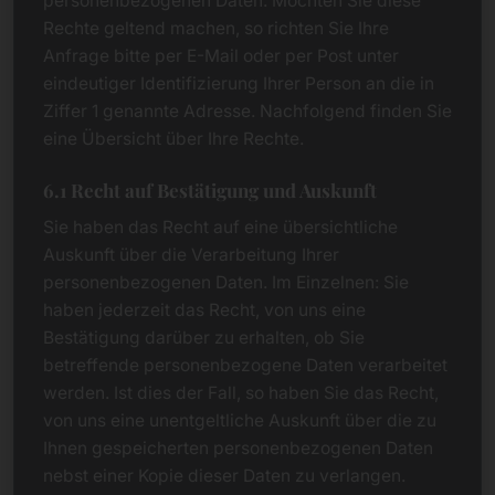
personenbezogenen Daten. Möchten Sie diese
Rechte geltend machen, so richten Sie Ihre
Anfrage bitte per E-Mail oder per Post unter
eindeutiger Identifizierung Ihrer Person an die in
Ziffer 1 genannte Adresse. Nachfolgend finden Sie
eine Übersicht über Ihre Rechte.
6.1 Recht auf Bestätigung und Auskunft
Sie haben das Recht auf eine übersichtliche
Auskunft über die Verarbeitung Ihrer
personenbezogenen Daten. Im Einzelnen: Sie
haben jederzeit das Recht, von uns eine
Bestätigung darüber zu erhalten, ob Sie
betreffende personenbezogene Daten verarbeitet
werden. Ist dies der Fall, so haben Sie das Recht,
von uns eine unentgeltliche Auskunft über die zu
Ihnen gespeicherten personenbezogenen Daten
nebst einer Kopie dieser Daten zu verlangen.