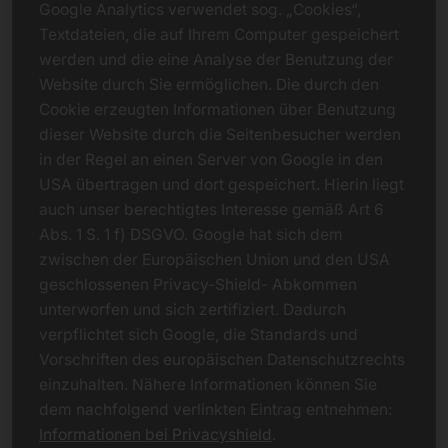
Google Analytics verwendet sog. „Cookies“,
Textdateien, die auf Ihrem Computer gespeichert
werden und die eine Analyse der Benutzung der
Website durch Sie ermöglichen. Die durch den
Cookie erzeugten Informationen über Benutzung
dieser Website durch die Seitenbesucher werden
in der Regel an einen Server von Google in den
USA übertragen und dort gespeichert. Hierin liegt
auch unser berechtigtes Interesse gemäß Art 6
Abs. 1 S. 1 f) DSGVO. Google hat sich dem
zwischen der Europäischen Union und den USA
geschlossenen Privacy-Shield- Abkommen
unterworfen und sich zertifiziert. Dadurch
verpflichtet sich Google, die Standards und
Vorschriften des europäischen Datenschutzrechts
einzuhalten. Nähere Informationen können Sie
dem nachfolgend verlinkten Eintrag entnehmen:
Informationen bei Privacyshield
.