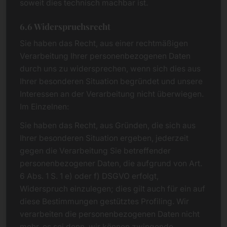
soweit dies technisch machbar ist.
6.6 Widerspruchsrecht
Sie haben das Recht, aus einer rechtmäßigen
Verarbeitung Ihrer personenbezogenen Daten
durch uns zu widersprechen, wenn sich dies aus
Ihrer besonderen Situation begründet und unsere
Interessen an der Verarbeitung nicht überwiegen.
Im Einzelnen:
Sie haben das Recht, aus Gründen, die sich aus
Ihrer besonderen Situation ergeben, jederzeit
gegen die Verarbeitung Sie betreffender
personenbezogener Daten, die aufgrund von Art.
6 Abs. 1 S. 1 e) oder f) DSGVO erfolgt,
Widerspruch einzulegen; dies gilt auch für ein auf
diese Bestimmungen gestütztes Profiling. Wir
verarbeiten die personenbezogenen Daten nicht
mehr, es sei denn, wir können zwingende