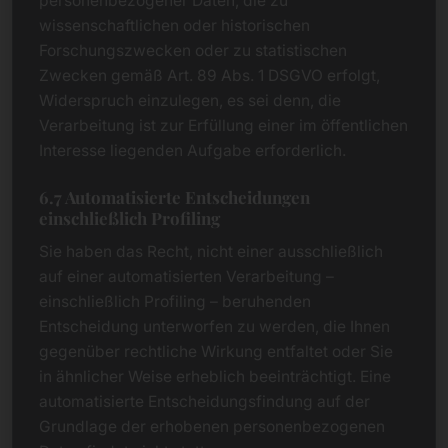
personenbezogener Daten, die zu
wissenschaftlichen oder historischen
Forschungszwecken oder zu statistischen
Zwecken gemäß Art. 89 Abs. 1 DSGVO erfolgt,
Widerspruch einzulegen, es sei denn, die
Verarbeitung ist zur Erfüllung einer im öffentlichen
Interesse liegenden Aufgabe erforderlich.
6.7 Automatisierte Entscheidungen
einschließlich Profiling
Sie haben das Recht, nicht einer ausschließlich
auf einer automatisierten Verarbeitung –
einschließlich Profiling – beruhenden
Entscheidung unterworfen zu werden, die Ihnen
gegenüber rechtliche Wirkung entfaltet oder Sie
in ähnlicher Weise erheblich beeinträchtigt. Eine
automatisierte Entscheidungsfindung auf der
Grundlage der erhobenen personenbezogenen