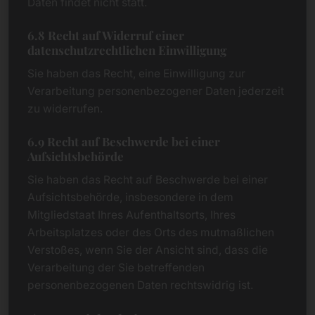
Daten findet nicht statt.
6.8 Recht auf Widerruf einer
datenschutzrechtlichen Einwilligung
Sie haben das Recht, eine Einwilligung zur
Verarbeitung personenbezogener Daten jederzeit
zu widerrufen.
6.9 Recht auf Beschwerde bei einer
Aufsichtsbehörde
Sie haben das Recht auf Beschwerde bei einer
Aufsichtsbehörde, insbesondere in dem
Mitgliedstaat Ihres Aufenthaltsorts, Ihres
Arbeitsplatzes oder des Orts des mutmaßlichen
Verstoßes, wenn Sie der Ansicht sind, dass die
Verarbeitung der Sie betreffenden
personenbezogenen Daten rechtswidrig ist.