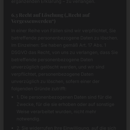
ergänzenden Erklärung – zu verlangen.
6.3 Recht auf Löschung („Recht auf
Vergessenwerden“)
In einer Reihe von Fällen sind wir verpflichtet, Sie
betreffende personenbezogene Daten zu löschen.
Im Einzelnen: Sie haben gemäß Art. 17 Abs. 1
DSGVO das Recht, von uns zu verlangen, dass Sie
betreffende personenbezogene Daten
unverzüglich gelöscht werden, und wir sind
verpflichtet, personenbezogene Daten
unverzüglich zu löschen, sofern einer der
folgenden Gründe zutrifft:
1. Die personenbezogenen Daten sind für die
Zwecke, für die sie erhoben oder auf sonstige
Weise verarbeitet wurden, nicht mehr
notwendig.
2. Sie widerrufen Ihre Einwilligung, auf die sich