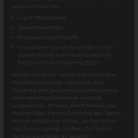
gespeichert werden:
Log-In-Informationen
Spracheinstellungen
eingegebene Suchbegriffe
Informationen über die Anzahl der Aufrufe
unserer Website sowie Nutzung einzelner
Funktionen unseres Internetauftritts.
Bei Aktivierung des Cookies wird diesem eine
Identifikationsnummer zugewiesen. Eine
Zuordnung Ihrer personenbezogenen Daten zu
dieser Identifikationsnummer wird nicht
vorgenommen. Ihr Name, Ihre IP-Adresse oder
ähnliche Daten, die eine Zuordnung des Cookies
zu Ihnen ermöglichen würden, werden nicht in
den Cookie eingelegt. Auf Basis der Cookie-
Technologie erhalten wir lediglich