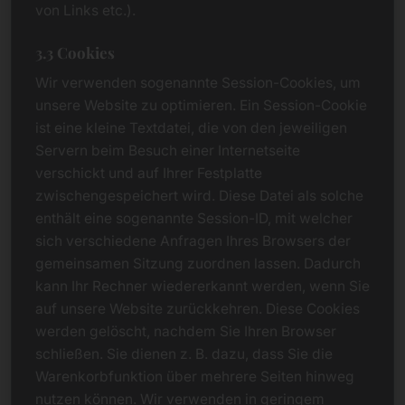
von Links etc.).
3.3 Cookies
Wir verwenden sogenannte Session-Cookies, um
unsere Website zu optimieren. Ein Session-Cookie
ist eine kleine Textdatei, die von den jeweiligen
Servern beim Besuch einer Internetseite
verschickt und auf Ihrer Festplatte
zwischengespeichert wird. Diese Datei als solche
enthält eine sogenannte Session-ID, mit welcher
sich verschiedene Anfragen Ihres Browsers der
gemeinsamen Sitzung zuordnen lassen. Dadurch
kann Ihr Rechner wiedererkannt werden, wenn Sie
auf unsere Website zurückkehren. Diese Cookies
werden gelöscht, nachdem Sie Ihren Browser
schließen. Sie dienen z. B. dazu, dass Sie die
Warenkorbfunktion über mehrere Seiten hinweg
nutzen können. Wir verwenden in geringem