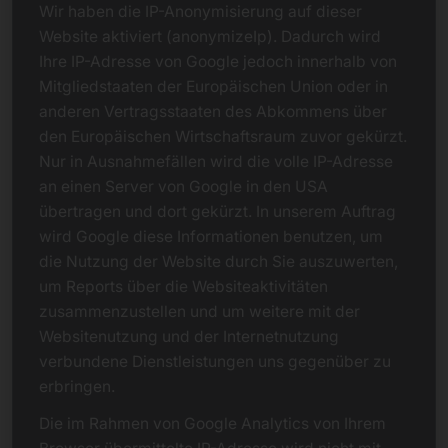
Wir haben die IP-Anonymisierung auf dieser
Website aktiviert (anonymizeIp). Dadurch wird
Ihre IP-Adresse von Google jedoch innerhalb von
Mitgliedstaaten der Europäischen Union oder in
anderen Vertragsstaaten des Abkommens über
den Europäischen Wirtschaftsraum zuvor gekürzt.
Nur in Ausnahmefällen wird die volle IP-Adresse
an einen Server von Google in den USA
übertragen und dort gekürzt. In unserem Auftrag
wird Google diese Informationen benutzen, um
die Nutzung der Website durch Sie auszuwerten,
um Reports über die Websiteaktivitäten
zusammenzustellen und um weitere mit der
Websitenutzung und der Internetnutzung
verbundene Dienstleistungen uns gegenüber zu
erbringen.
Die im Rahmen von Google Analytics von Ihrem