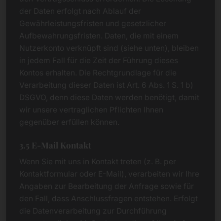
der Daten erfolgt nach Ablauf der
Gewährleistungsfristen und gesetzlicher
Aufbewahrungsfristen. Daten, die mit einem
Nutzerkonto verknüpft sind (siehe unten), bleiben
in jedem Fall für die Zeit der Führung dieses
Kontos erhalten. Die Rechtgrundlage für die
Verarbeitung dieser Daten ist Art. 6 Abs. 1 S. 1 b)
DSGVO, denn diese Daten werden benötigt, damit
wir unsere vertraglichen Pflichten Ihnen
gegenüber erfüllen können.
3.5 E-Mail Kontakt
Wenn Sie mit uns in Kontakt treten (z. B. per
Kontaktformular oder E-Mail), verarbeiten wir Ihre
Angaben zur Bearbeitung der Anfrage sowie für
den Fall, dass Anschlussfragen entstehen. Erfolgt
die Datenverarbeitung zur Durchführung