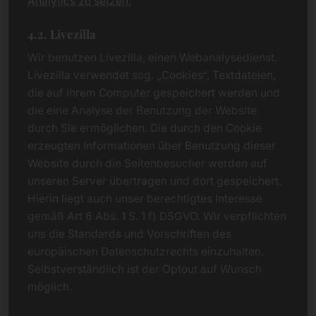
Analytics zu setzen.
4.2. Livezilla
Wir benutzen Livezilla, einen Webanalysedienst.
Livezilla verwendet sog. „Cookies“, Textdateien,
die auf Ihrem Computer gespeichert werden und
die eine Analyse der Benutzung der Website
durch Sie ermöglichen. Die durch den Cookie
erzeugten Informationen über Benutzung dieser
Website durch die Seitenbesucher werden auf
unseren Server übertragen und dort gespeichert.
Hierin liegt auch unser berechtigtes Interesse
gemäß Art 6 Abs. 1 S. 1 f) DSGVO. Wir verpflichten
uns die Standards und Vorschriften des
europäischen Datenschutzrechts einzuhalten.
Selbstverständlich ist der Optout auf Wunsch
möglich.