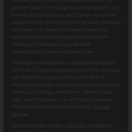
Browser übermittelte IP-Adresse wird nicht mit
anderen Daten von Google zusammengeführt. Sie
können die Speicherung der Cookies durch eine
entsprechende Einstellung Ihrer Browser-Software
verhindern; wir weisen Sie jedoch darauf hin,
dass Sie in diesem Fall gegebenenfalls nicht
sämtliche Funktionen dieser Website
vollumfänglich werden nutzen können.
Sie können darüber hinaus die Übertragung der
durch das Cookie erzeugten und auf Ihre Nutzung
der Website bezogenen Daten (inkl. Ihrer IP-
Adresse) an Google sowie die Verarbeitung dieser
Daten durch Google verhindern, indem Sie das
unter dem folgenden Link verfügbare Browser-
Plugin herunterladen und installieren:
Tool bei
Google
.
Klicken Sie hier, um den „Opt-Out“ von Google