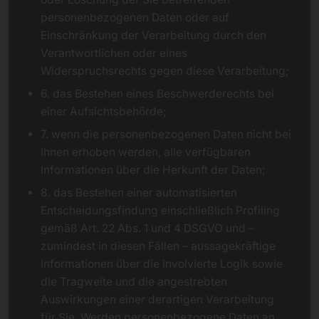
personenbezogenen Daten oder auf
Einschränkung der Verarbeitung durch den
Verantwortlichen oder eines
Widerspruchsrechts gegen diese Verarbeitung;
6. das Bestehen eines Beschwerderechts bei
einer Aufsichtsbehörde;
7. wenn die personenbezogenen Daten nicht bei
Ihnen erhoben werden, alle verfügbaren
Informationen über die Herkunft der Daten;
8. das Bestehen einer automatisierten
Entscheidungsfindung einschließlich Profiling
gemäß Art. 22 Abs. 1 und 4 DSGVO und –
zumindest in diesen Fällen – aussagekräftige
Informationen über die involvierte Logik sowie
die Tragweite und die angestrebten
Auswirkungen einer derartigen Verarbeitung
für Sie. Werden personenbezogene Daten an