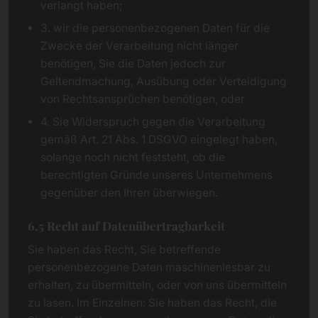
verlangt haben;
3. wir die personenbezogenen Daten für die
Zwecke der Verarbeitung nicht länger
benötigen, Sie die Daten jedoch zur
Geltendmachung, Ausübung oder Verteidigung
von Rechtsansprüchen benötigen, oder
4. Sie Widerspruch gegen die Verarbeitung
gemäß Art. 21 Abs. 1 DSGVO eingelegt haben,
solange noch nicht feststeht, ob die
berechtigten Gründe unseres Unternehmens
gegenüber den Ihren überwiegen.
6.5 Recht auf Datenübertragbarkeit
Sie haben das Recht, Sie betreffende
personenbezogene Daten maschinenlesbar zu
erhalten, zu übermitteln, oder von uns übermitteln
zu lasen. Im Einzelnen: Sie haben das Recht, die