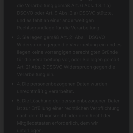
die Verarbeitung gemäß Art. 6 Abs. 1 S. 1 a)
DSGVO oder Art. 9 Abs. 2 a) DSGVO stützte,
und es fehlt an einer anderweitigen
Rechtsgrundlage für die Verarbeitung.
3. Sie legen gemäß Art. 21 Abs. 1 DSGVO
Widerspruch gegen die Verarbeitung ein und es
liegen keine vorrangigen berechtigten Gründe
für die Verarbeitung vor, oder Sie legen gemäß
Art. 21 Abs. 2 DSGVO Widerspruch gegen die
Verarbeitung ein.
4. Die personenbezogenen Daten wurden
unrechtmäßig verarbeitet.
5. Die Löschung der personenbezogenen Daten
ist zur Erfüllung einer rechtlichen Verpflichtung
nach dem Unionsrecht oder dem Recht der
Mitgliedstaaten erforderlich, dem wir
unterliegen.