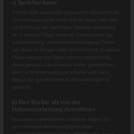
5) Speicherdauer
Sofern nicht spezifisch angegeben speichern wir
personenbezogene Daten nur so lange, wie dies
zur Erfüllung der verfolgten Zwecke notwendig
ist. In einigen Fällen sieht der Gesetzgeber die
Aufbewahrung von personenbezogenen Daten
vor, etwa im Steuer- oder Handelsrecht. In diesen
Fällen werden die Daten von uns lediglich für
diese gesetzlichen Zwecke weiter gespeichert,
aber nicht anderweitig verarbeitet und nach
Ablauf der gesetzlichen Aufbewahrungsfrist
gelöscht.
6) Ihre Rechte als von der
Datenverarbeitung Betroffener
Nach den anwendbaren Gesetzen haben Sie
verschiedene Rechte bezüglich Ihrer