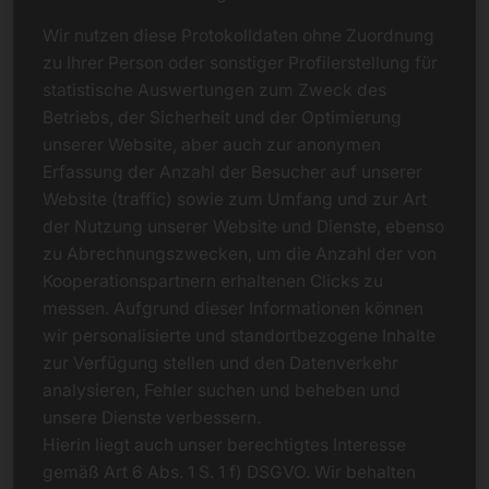
Wir nutzen diese Protokolldaten ohne Zuordnung
zu Ihrer Person oder sonstiger Profilerstellung für
statistische Auswertungen zum Zweck des
Betriebs, der Sicherheit und der Optimierung
unserer Website, aber auch zur anonymen
Erfassung der Anzahl der Besucher auf unserer
Website (traffic) sowie zum Umfang und zur Art
der Nutzung unserer Website und Dienste, ebenso
zu Abrechnungszwecken, um die Anzahl der von
Kooperationspartnern erhaltenen Clicks zu
messen. Aufgrund dieser Informationen können
wir personalisierte und standortbezogene Inhalte
zur Verfügung stellen und den Datenverkehr
analysieren, Fehler suchen und beheben und
unsere Dienste verbessern.
Hierin liegt auch unser berechtigtes Interesse
gemäß Art 6 Abs. 1 S. 1 f) DSGVO. Wir behalten