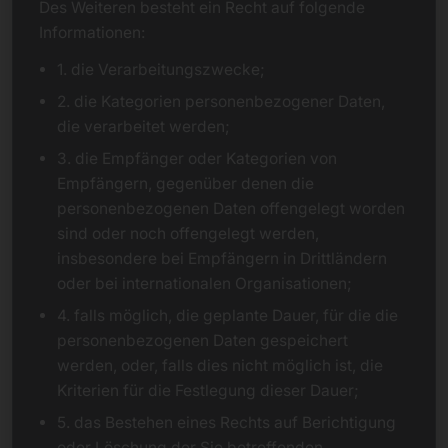
Des Weiteren besteht ein Recht auf folgende
Informationen:
1. die Verarbeitungszwecke;
2. die Kategorien personenbezogener Daten,
die verarbeitet werden;
3. die Empfänger oder Kategorien von
Empfängern, gegenüber denen die
personenbezogenen Daten offengelegt worden
sind oder noch offengelegt werden,
insbesondere bei Empfängern in Drittländern
oder bei internationalen Organisationen;
4. falls möglich, die geplante Dauer, für die die
personenbezogenen Daten gespeichert
werden, oder, falls dies nicht möglich ist, die
Kriterien für die Festlegung dieser Dauer;
5. das Bestehen eines Rechts auf Berichtigung
oder Löschung der Sie betreffenden