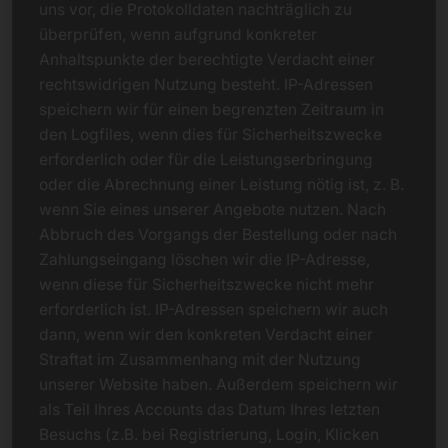
uns vor, die Protokolldaten nachträglich zu
überprüfen, wenn aufgrund konkreter
Anhaltspunkte der berechtigte Verdacht einer
rechtswidrigen Nutzung besteht. IP-Adressen
speichern wir für einen begrenzten Zeitraum in
den Logfiles, wenn dies für Sicherheitszwecke
erforderlich oder für die Leistungserbringung
oder die Abrechnung einer Leistung nötig ist, z. B.
wenn Sie eines unserer Angebote nutzen. Nach
Abbruch des Vorgangs der Bestellung oder nach
Zahlungseingang löschen wir die IP-Adresse,
wenn diese für Sicherheitszwecke nicht mehr
erforderlich ist. IP-Adressen speichern wir auch
dann, wenn wir den konkreten Verdacht einer
Straftat im Zusammenhang mit der Nutzung
unserer Website haben. Außerdem speichern wir
als Teil Ihres Accounts das Datum Ihres letzten
Besuchs (z.B. bei Registrierung, Login, Klicken