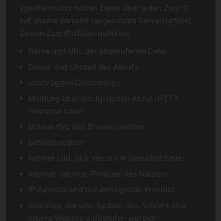
speichern und nutzen Daten über jeden Zugriff
auf unsere Website (sogenannte Serverlogfiles).
Zu den Zugriffsdaten gehören:
Name und URL der abgerufenen Datei
Datum und Uhrzeit des Abrufs
übertragene Datenmenge
Meldung über erfolgreichen Abruf (HTTP
response code)
Browsertyp und Browserversion
Betriebssystem
Referer URL (d.h. die zuvor besuchte Seite)
Internet-Service-Provider des Nutzers
IP-Adresse und der anfragende Provider
Websites, die vom System des Nutzers über
unsere Website aufgerufen werden