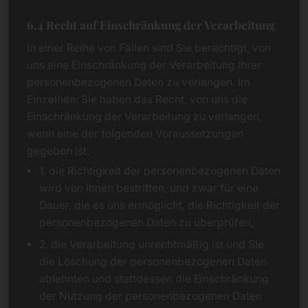
6.4 Recht auf Einschränkung der Verarbeitung
In einer Reihe von Fällen sind Sie berechtigt, von
uns eine Einschränkung der Verarbeitung Ihrer
personenbezogenen Daten zu verlangen. Im
Einzelnen: Sie haben das Recht, von uns die
Einschränkung der Verarbeitung zu verlangen,
wenn eine der folgenden Voraussetzungen
gegeben ist:
1. die Richtigkeit der personenbezogenen Daten
wird von Ihnen bestritten, und zwar für eine
Dauer, die es uns ermöglicht, die Richtigkeit der
personenbezogenen Daten zu überprüfen,
2. die Verarbeitung unrechtmäßig ist und Sie
die Löschung der personenbezogenen Daten
ablehnten und stattdessen die Einschränkung
der Nutzung der personenbezogenen Daten